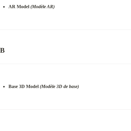
AR Model 
(Modèle AR)
B
Base 3D Model 
(Modèle 3D de base)