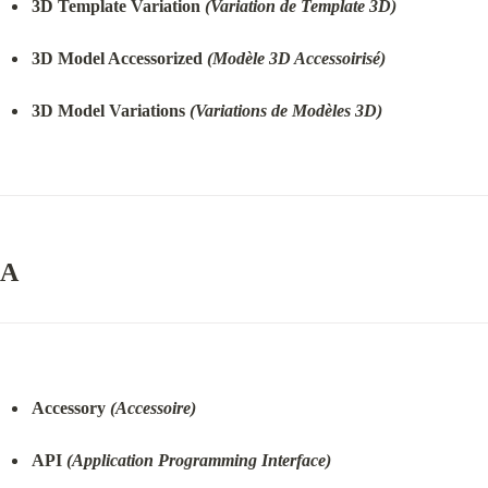
3D Template Variation 
(Variation de Template 3D)
3D Model Accessorized 
(Modèle 3D Accessoirisé)
3D Model Variations 
(Variations de Modèles 3D)
A
Accessory 
(Accessoire)
API 
(Application Programming Interface)